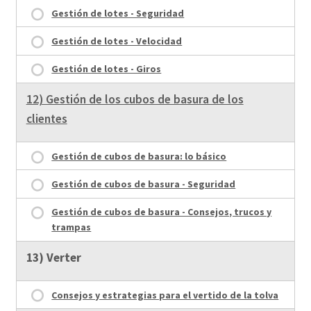
Gestión de lotes - Seguridad
Gestión de lotes - Velocidad
Gestión de lotes - Giros
12) Gestión de los cubos de basura de los
clientes
Gestión de cubos de basura: lo básico
Gestión de cubos de basura - Seguridad
Gestión de cubos de basura - Consejos, trucos y
trampas
13) Verter
Consejos y estrategias para el vertido de la tolva