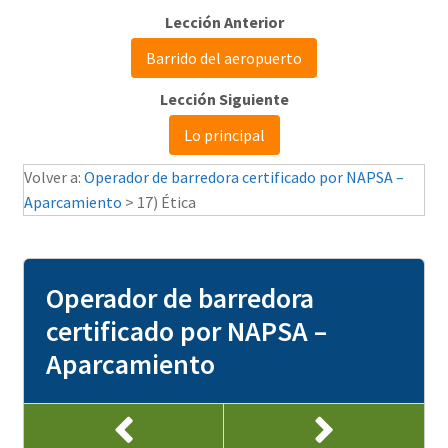
Barrido del aeropuerto
Lo principal
Volver a:
Operador de barredora certificado por NAPSA –
Aparcamiento
> 17) Ética
Operador de barredora
certificado por NAPSA –
Aparcamiento