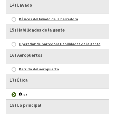
14) Lavado
Básicos del lavado de la barredora
15) Habilidades de la gente
Operador de barredora Habilidades de la gente
16) Aeropuertos
Barrido del aeropuerto
17) Ética
Ética
18) Lo principal