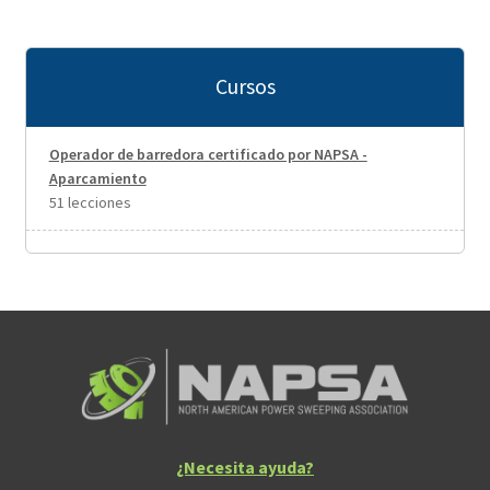
Cursos
Operador de barredora certificado por NAPSA -
Aparcamiento
51 lecciones
¿Necesita ayuda?