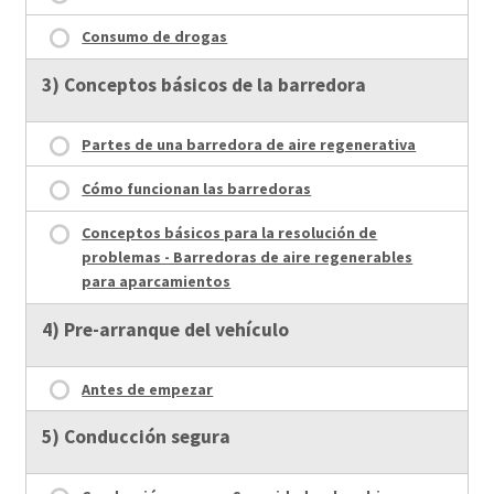
Consumo de drogas
3) Conceptos básicos de la barredora
Partes de una barredora de aire regenerativa
Cómo funcionan las barredoras
Conceptos básicos para la resolución de
problemas - Barredoras de aire regenerables
para aparcamientos
4) Pre-arranque del vehículo
Antes de empezar
5) Conducción segura