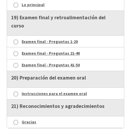
Lo principal
19) Examen final y retroalimentación del
curso
Examen final - Preguntas 1-20
Examen final - Preguntas 21-40
Examen final - Preguntas 41-50
20) Preparación del examen oral
Instrucciones para el examen oral
21) Reconocimientos y agradecimientos
Gracias