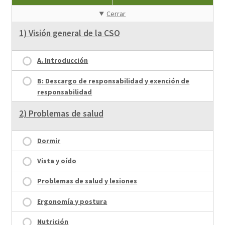
Cerrar
1) Visión general de la CSO
A. Introducción
B: Descargo de responsabilidad y exención de
responsabilidad
2) Problemas de salud
Dormir
Vista y oído
Problemas de salud y lesiones
Ergonomía y postura
Nutrición