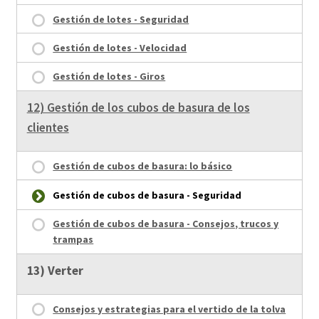
Gestión de lotes - Seguridad
Gestión de lotes - Velocidad
Gestión de lotes - Giros
12) Gestión de los cubos de basura de los
clientes
Gestión de cubos de basura: lo básico
Gestión de cubos de basura - Seguridad
Gestión de cubos de basura - Consejos, trucos y
trampas
13) Verter
Consejos y estrategias para el vertido de la tolva