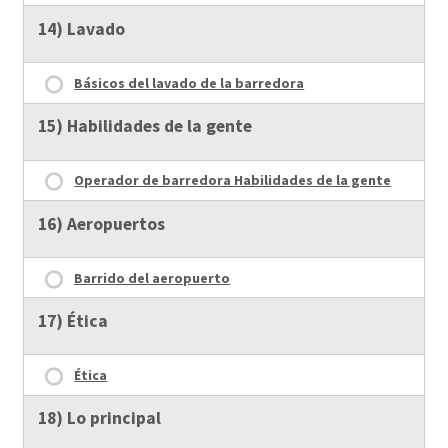
14) Lavado
Básicos del lavado de la barredora
15) Habilidades de la gente
Operador de barredora Habilidades de la gente
16) Aeropuertos
Barrido del aeropuerto
17) Ética
Ética
18) Lo principal