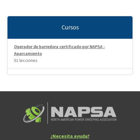
Cursos
Operador de barredora certificado por NAPSA -
Aparcamiento
51 lecciones
¿Necesita ayuda?