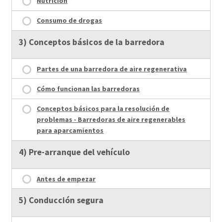
Nutrición
Consumo de drogas
3) Conceptos básicos de la barredora
Partes de una barredora de aire regenerativa
Cómo funcionan las barredoras
Conceptos básicos para la resolución de
problemas - Barredoras de aire regenerables
para aparcamientos
4) Pre-arranque del vehículo
Antes de empezar
5) Conducción segura