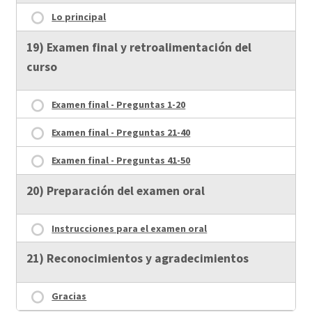
Lo principal
19) Examen final y retroalimentación del
curso
Examen final - Preguntas 1-20
Examen final - Preguntas 21-40
Examen final - Preguntas 41-50
20) Preparación del examen oral
Instrucciones para el examen oral
21) Reconocimientos y agradecimientos
Gracias