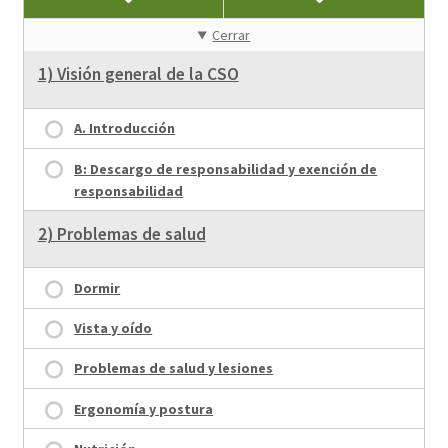
Cerrar
1) Visión general de la CSO
A. Introducción
B: Descargo de responsabilidad y exención de
responsabilidad
2) Problemas de salud
Dormir
Vista y oído
Problemas de salud y lesiones
Ergonomía y postura