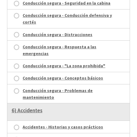
Conducción segura - Seguridad en la cabina
Conducción segura - Conducción defensiva y
cortés
Conducción segura - Distracciones
Conducción segura - Respuesta a las
emergencias
Conducción segura - "La zona prohibida"
Conducción segura - Conceptos básicos
Conducción segura - Problemas de
mantenimiento
6) Accidentes
Accidentes - Historias y casos prácticos